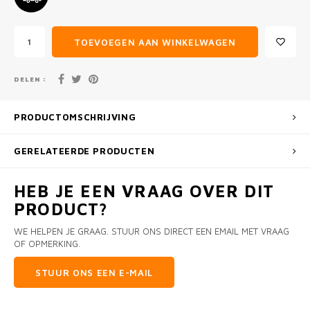
TOEVOEGEN AAN WINKELWAGEN
DELEN :
PRODUCTOMSCHRIJVING
GERELATEERDE PRODUCTEN
HEB JE EEN VRAAG OVER DIT
PRODUCT?
WE HELPEN JE GRAAG. STUUR ONS DIRECT EEN EMAIL MET VRAAG
OF OPMERKING.
STUUR ONS EEN E-MAIL