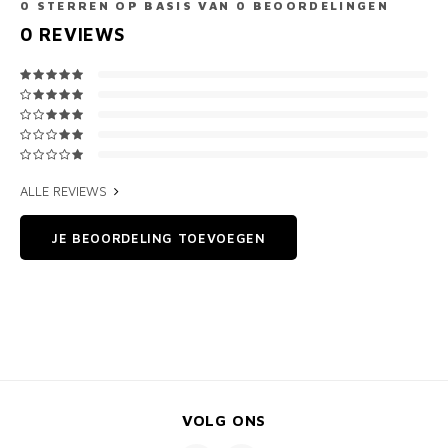
0
STERREN OP BASIS VAN
0
BEOORDELINGEN
0
REVIEWS
ALLE REVIEWS
JE BEOORDELING TOEVOEGEN
VOLG ONS