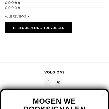
ALLE REVIEWS
JE BEOORDELING TOEVOEGEN
VOLG ONS
MOGEN WE