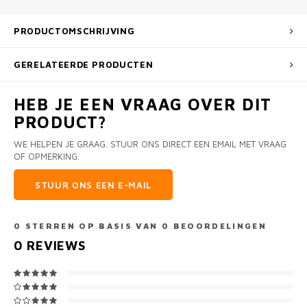
PRODUCTOMSCHRIJVING
GERELATEERDE PRODUCTEN
HEB JE EEN VRAAG OVER DIT
PRODUCT?
WE HELPEN JE GRAAG. STUUR ONS DIRECT EEN EMAIL MET VRAAG
OF OPMERKING.
STUUR ONS EEN E-MAIL
0
STERREN OP BASIS VAN
0
BEOORDELINGEN
0
REVIEWS