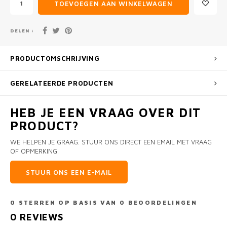
TOEVOEGEN AAN WINKELWAGEN
DELEN :
PRODUCTOMSCHRIJVING
GERELATEERDE PRODUCTEN
HEB JE EEN VRAAG OVER DIT
PRODUCT?
WE HELPEN JE GRAAG. STUUR ONS DIRECT EEN EMAIL MET VRAAG
OF OPMERKING.
STUUR ONS EEN E-MAIL
0
STERREN OP BASIS VAN
0
BEOORDELINGEN
0
REVIEWS