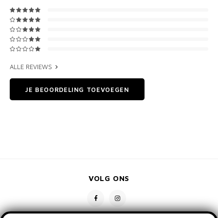
ALLE REVIEWS
JE BEOORDELING TOEVOEGEN
VOLG ONS