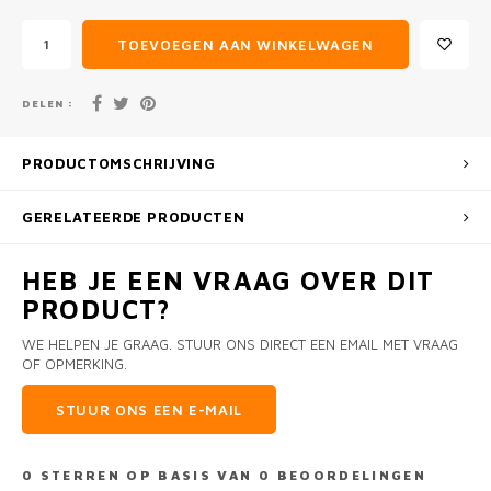
TOEVOEGEN AAN WINKELWAGEN
DELEN :
PRODUCTOMSCHRIJVING
GERELATEERDE PRODUCTEN
HEB JE EEN VRAAG OVER DIT
PRODUCT?
WE HELPEN JE GRAAG. STUUR ONS DIRECT EEN EMAIL MET VRAAG
OF OPMERKING.
STUUR ONS EEN E-MAIL
0
STERREN OP BASIS VAN
0
BEOORDELINGEN