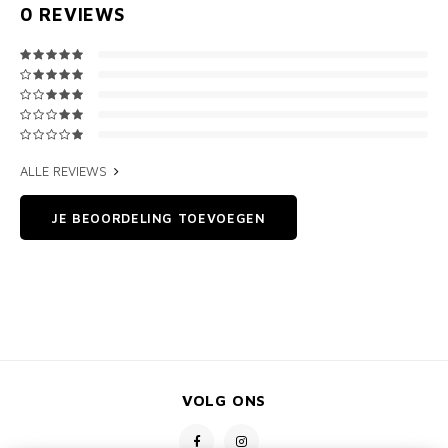
0
REVIEWS
ALLE REVIEWS
JE BEOORDELING TOEVOEGEN
VOLG ONS