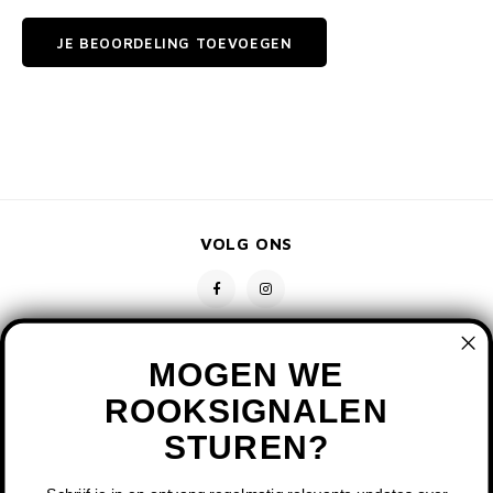
JE BEOORDELING TOEVOEGEN
VOLG ONS
MOGEN WE
ROOKSIGNALEN
STUREN?
CONTACT
KLANTENSERVICE