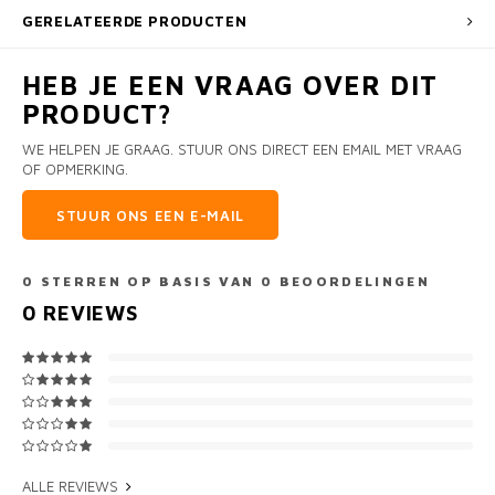
GERELATEERDE PRODUCTEN
HEB JE EEN VRAAG OVER DIT
PRODUCT?
WE HELPEN JE GRAAG. STUUR ONS DIRECT EEN EMAIL MET VRAAG
OF OPMERKING.
STUUR ONS EEN E-MAIL
0
STERREN OP BASIS VAN
0
BEOORDELINGEN
0
REVIEWS
ALLE REVIEWS