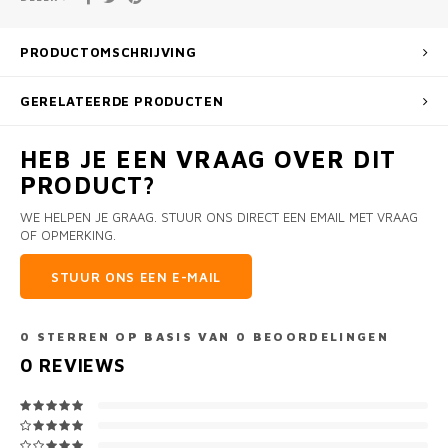
PRODUCTOMSCHRIJVING
GERELATEERDE PRODUCTEN
HEB JE EEN VRAAG OVER DIT
PRODUCT?
WE HELPEN JE GRAAG. STUUR ONS DIRECT EEN EMAIL MET VRAAG
OF OPMERKING.
STUUR ONS EEN E-MAIL
0
STERREN OP BASIS VAN
0
BEOORDELINGEN
0
REVIEWS