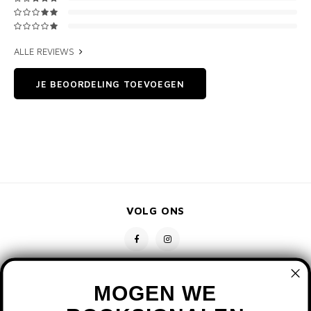
ALLE REVIEWS
JE BEOORDELING TOEVOEGEN
VOLG ONS
MOGEN WE