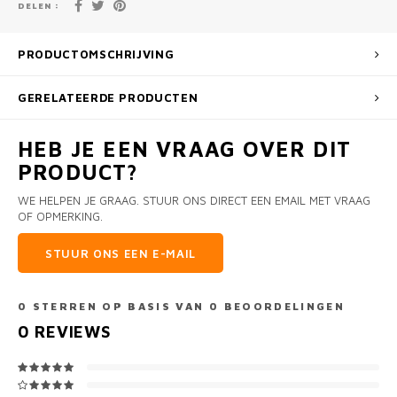
DELEN :
PRODUCTOMSCHRIJVING
GERELATEERDE PRODUCTEN
HEB JE EEN VRAAG OVER DIT
PRODUCT?
WE HELPEN JE GRAAG. STUUR ONS DIRECT EEN EMAIL MET VRAAG
OF OPMERKING.
STUUR ONS EEN E-MAIL
0
STERREN OP BASIS VAN
0
BEOORDELINGEN
0
REVIEWS