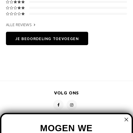
ALLE REVIEWS
JE BEOORDELING TOEVOEGEN
VOLG ONS
MOGEN WE