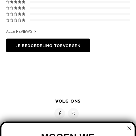
ALLE REVIEWS
JE BEOORDELING TOEVOEGEN
VOLG ONS