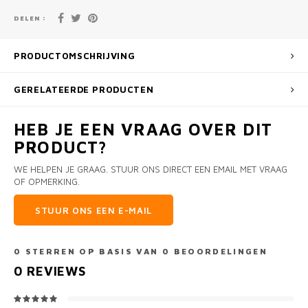
DELEN :
PRODUCTOMSCHRIJVING
GERELATEERDE PRODUCTEN
HEB JE EEN VRAAG OVER DIT
PRODUCT?
WE HELPEN JE GRAAG. STUUR ONS DIRECT EEN EMAIL MET VRAAG
OF OPMERKING.
STUUR ONS EEN E-MAIL
0
STERREN OP BASIS VAN
0
BEOORDELINGEN
0
REVIEWS