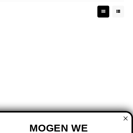
MOGEN WE