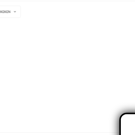
EKEKEN