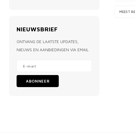
MEEST B
NIEUWSBRIEF
ONTVANG DE LAATSTE UPDATES,
NIEUWS EN AANBIEDINGEN VIA EMAIL
ABONNEER