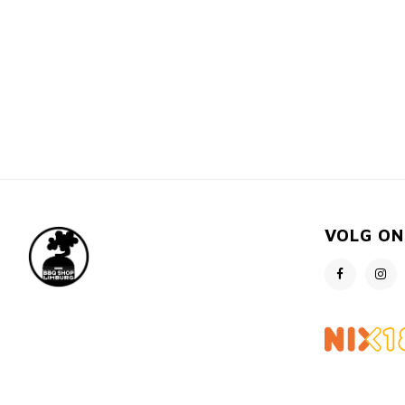
VOLG ON