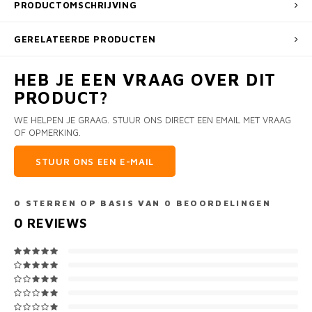
PRODUCTOMSCHRIJVING
GERELATEERDE PRODUCTEN
HEB JE EEN VRAAG OVER DIT
PRODUCT?
WE HELPEN JE GRAAG. STUUR ONS DIRECT EEN EMAIL MET VRAAG
OF OPMERKING.
STUUR ONS EEN E-MAIL
0
STERREN OP BASIS VAN
0
BEOORDELINGEN
0
REVIEWS