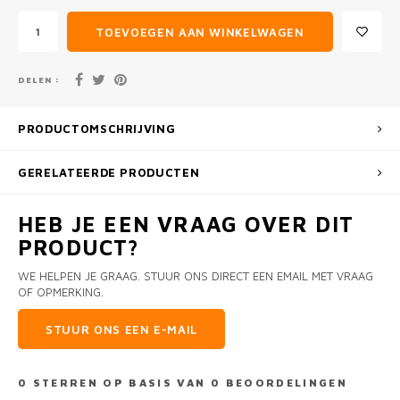
TOEVOEGEN AAN WINKELWAGEN
DELEN :
PRODUCTOMSCHRIJVING
GERELATEERDE PRODUCTEN
HEB JE EEN VRAAG OVER DIT
PRODUCT?
WE HELPEN JE GRAAG. STUUR ONS DIRECT EEN EMAIL MET VRAAG
OF OPMERKING.
STUUR ONS EEN E-MAIL
0
STERREN OP BASIS VAN
0
BEOORDELINGEN