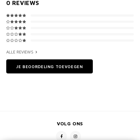
0
REVIEWS
ALLE REVIEWS
JE BEOORDELING TOEVOEGEN
VOLG ONS