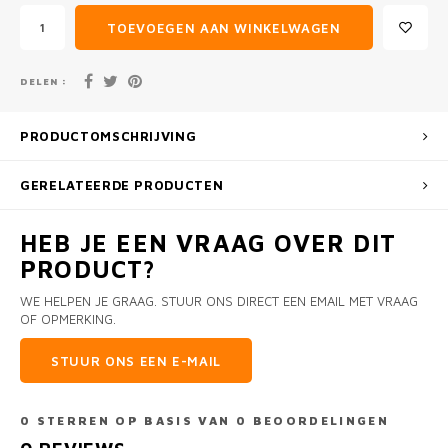
TOEVOEGEN AAN WINKELWAGEN
DELEN :
PRODUCTOMSCHRIJVING
GERELATEERDE PRODUCTEN
HEB JE EEN VRAAG OVER DIT
PRODUCT?
WE HELPEN JE GRAAG. STUUR ONS DIRECT EEN EMAIL MET VRAAG
OF OPMERKING.
STUUR ONS EEN E-MAIL
0
STERREN OP BASIS VAN
0
BEOORDELINGEN