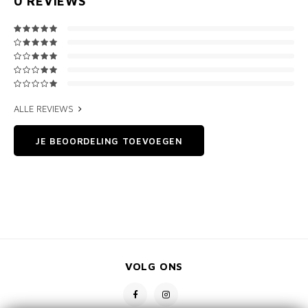
0
REVIEWS
ALLE REVIEWS
JE BEOORDELING TOEVOEGEN
VOLG ONS