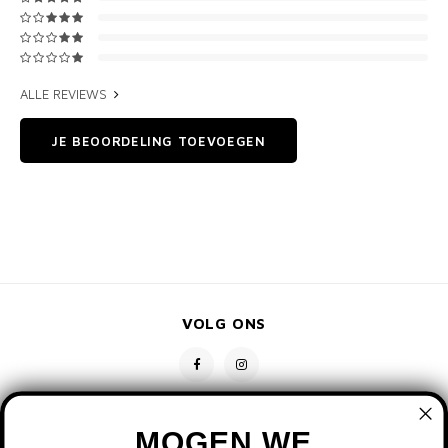
ALLE REVIEWS
JE BEOORDELING TOEVOEGEN
VOLG ONS
MOGEN WE