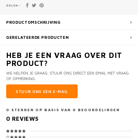
DELEN :
PRODUCTOMSCHRIJVING
GERELATEERDE PRODUCTEN
HEB JE EEN VRAAG OVER DIT
PRODUCT?
WE HELPEN JE GRAAG. STUUR ONS DIRECT EEN EMAIL MET VRAAG
OF OPMERKING.
STUUR ONS EEN E-MAIL
0
STERREN OP BASIS VAN
0
BEOORDELINGEN
0
REVIEWS