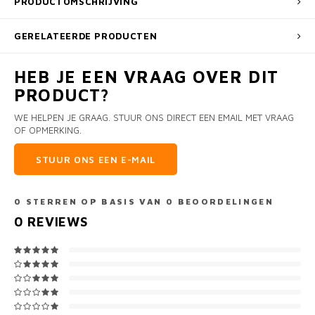
PRODUCTOMSCHRIJVING
GERELATEERDE PRODUCTEN
HEB JE EEN VRAAG OVER DIT
PRODUCT?
WE HELPEN JE GRAAG. STUUR ONS DIRECT EEN EMAIL MET VRAAG
OF OPMERKING.
STUUR ONS EEN E-MAIL
0
STERREN OP BASIS VAN
0
BEOORDELINGEN
0
REVIEWS