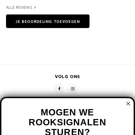
ALLE REVIEWS
JE BEOORDELING TOEVOEGEN
VOLG ONS
MOGEN WE
ROOKSIGNALEN
STUREN?
CONTACT