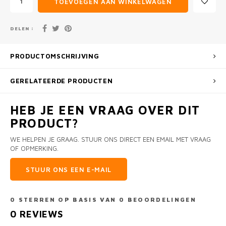
TOEVOEGEN AAN WINKELWAGEN
DELEN :
PRODUCTOMSCHRIJVING
GERELATEERDE PRODUCTEN
HEB JE EEN VRAAG OVER DIT
PRODUCT?
WE HELPEN JE GRAAG. STUUR ONS DIRECT EEN EMAIL MET VRAAG
OF OPMERKING.
STUUR ONS EEN E-MAIL
0
STERREN OP BASIS VAN
0
BEOORDELINGEN
0
REVIEWS