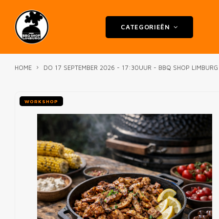
CATEGORIEËN
HOME
DO 17 SEPTEMBER 2026 - 17:30UUR - BBQ SHOP LIMBU
WORKSHOP