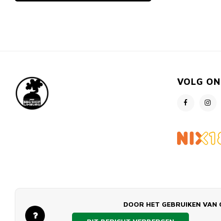
VOLG ON
DOOR HET GEBRUIKEN VAN 