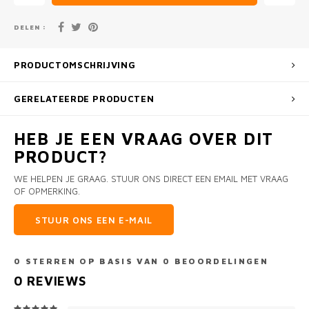
DELEN :
PRODUCTOMSCHRIJVING
GERELATEERDE PRODUCTEN
HEB JE EEN VRAAG OVER DIT
PRODUCT?
WE HELPEN JE GRAAG. STUUR ONS DIRECT EEN EMAIL MET VRAAG
OF OPMERKING.
STUUR ONS EEN E-MAIL
0
STERREN OP BASIS VAN
0
BEOORDELINGEN
0
REVIEWS