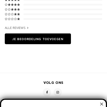
ALLE REVIEWS
JE BEOORDELING TOEVOEGEN
VOLG ONS