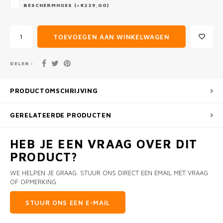
BESCHERMHOES (+€229,00)
TOEVOEGEN AAN WINKELWAGEN
DELEN :
PRODUCTOMSCHRIJVING
GERELATEERDE PRODUCTEN
HEB JE EEN VRAAG OVER DIT
PRODUCT?
WE HELPEN JE GRAAG. STUUR ONS DIRECT EEN EMAIL MET VRAAG
OF OPMERKING.
STUUR ONS EEN E-MAIL