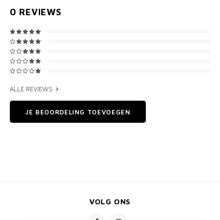
0
REVIEWS
ALLE REVIEWS
JE BEOORDELING TOEVOEGEN
VOLG ONS