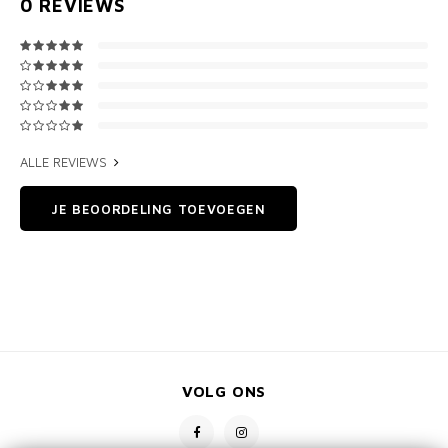
0
REVIEWS
ALLE REVIEWS
JE BEOORDELING TOEVOEGEN
VOLG ONS