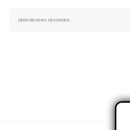
GEEN REVIEWS GEVONDEN...