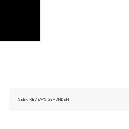
GEEN REVIEWS GEVONDEN...