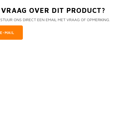
N VRAAG OVER DIT PRODUCT?
 STUUR ONS DIRECT EEN EMAIL MET VRAAG OF OPMERKING.
E-MAIL