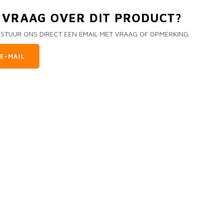
N VRAAG OVER DIT PRODUCT?
 STUUR ONS DIRECT EEN EMAIL MET VRAAG OF OPMERKING.
E-MAIL