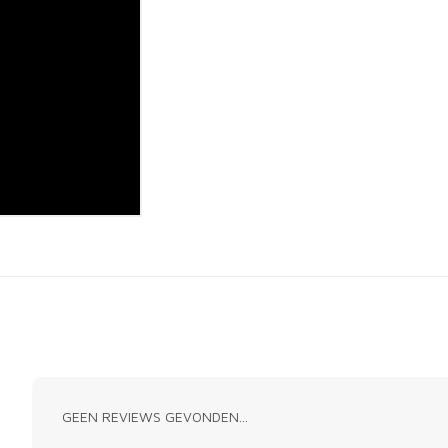
GEEN REVIEWS GEVONDEN...