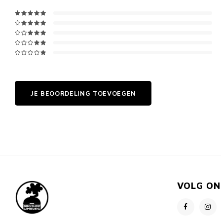
JE BEOORDELING TOEVOEGEN
VOLG ON