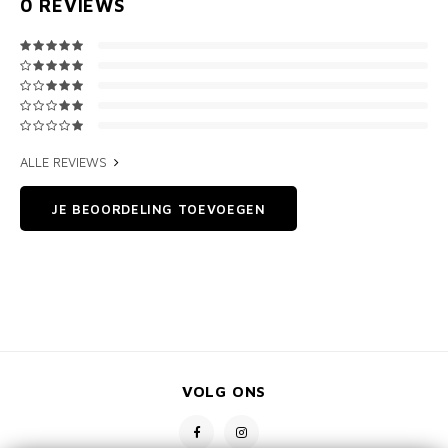
0
REVIEWS
ALLE REVIEWS
JE BEOORDELING TOEVOEGEN
VOLG ONS