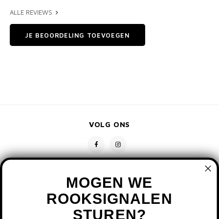
ALLE REVIEWS
JE BEOORDELING TOEVOEGEN
VOLG ONS
MOGEN WE
ROOKSIGNALEN
STUREN?
CONTACT