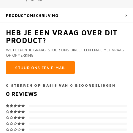
PRODUCTOMSCHRIJVING
HEB JE EEN VRAAG OVER DIT
PRODUCT?
WE HELPEN JE GRAAG. STUUR ONS DIRECT EEN EMAIL MET VRAAG
OF OPMERKING.
STUUR ONS EEN E-MAIL
0
STERREN OP BASIS VAN
0
BEOORDELINGEN
0
REVIEWS