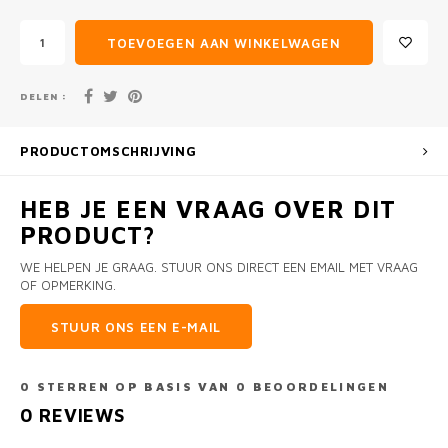
TOEVOEGEN AAN WINKELWAGEN
DELEN :
PRODUCTOMSCHRIJVING
HEB JE EEN VRAAG OVER DIT
PRODUCT?
WE HELPEN JE GRAAG. STUUR ONS DIRECT EEN EMAIL MET VRAAG
OF OPMERKING.
STUUR ONS EEN E-MAIL
0
STERREN OP BASIS VAN
0
BEOORDELINGEN
0
REVIEWS