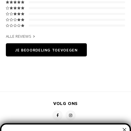
ALLE REVIEWS
JE BEOORDELING TOEVOEGEN
VOLG ONS