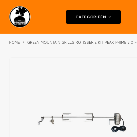
CATEGORIEËN
HOME
GREEN MOUNTAIN GRILLS ROTISSERIE KIT PEAK PRIME 2.0 