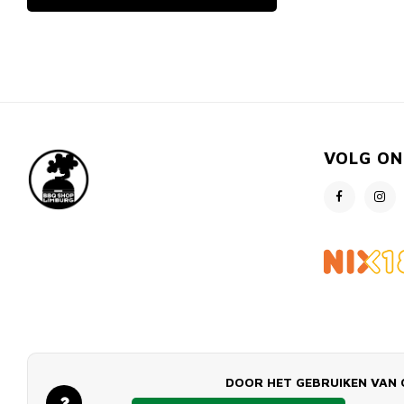
VOLG ON
DOOR HET GEBRUIKEN VAN 