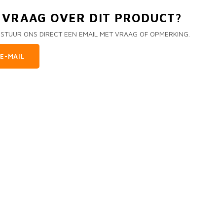
N VRAAG OVER DIT PRODUCT?
 STUUR ONS DIRECT EEN EMAIL MET VRAAG OF OPMERKING.
E-MAIL