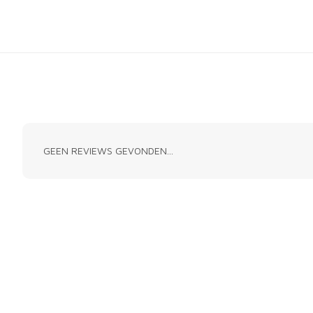
GEEN REVIEWS GEVONDEN...