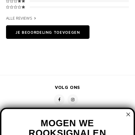
ALLE REVIEWS
JE BEOORDELING TOEVOEGEN
VOLG ONS
MOGEN WE
ROOKSIGNALEN