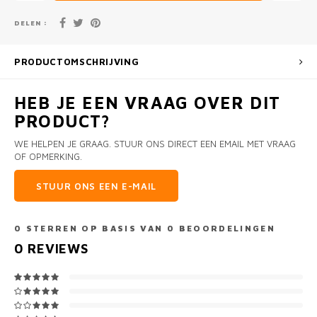
DELEN :
PRODUCTOMSCHRIJVING
HEB JE EEN VRAAG OVER DIT
PRODUCT?
WE HELPEN JE GRAAG. STUUR ONS DIRECT EEN EMAIL MET VRAAG
OF OPMERKING.
STUUR ONS EEN E-MAIL
0
STERREN OP BASIS VAN
0
BEOORDELINGEN
0
REVIEWS