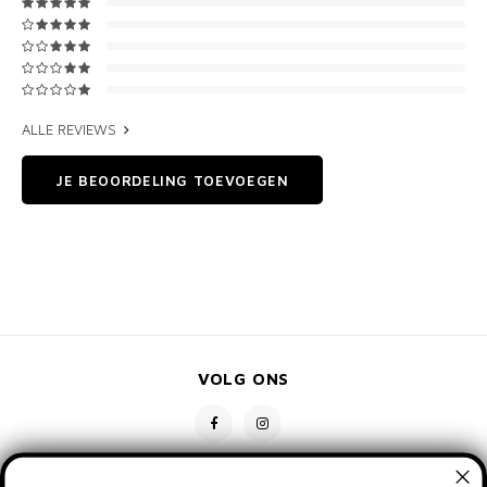
ALLE REVIEWS
JE BEOORDELING TOEVOEGEN
VOLG ONS