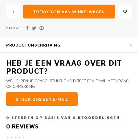
TOEVOEGEN AAN WINKELWAGEN
DELEN :
PRODUCTOMSCHRIJVING
HEB JE EEN VRAAG OVER DIT
PRODUCT?
WE HELPEN JE GRAAG. STUUR ONS DIRECT EEN EMAIL MET VRAAG
OF OPMERKING.
STUUR ONS EEN E-MAIL
0
STERREN OP BASIS VAN
0
BEOORDELINGEN
0
REVIEWS