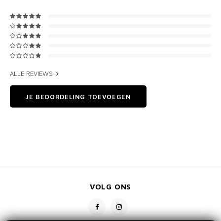
ALLE REVIEWS
JE BEOORDELING TOEVOEGEN
VOLG ONS