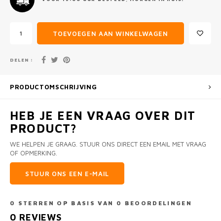
TOEVOEGEN AAN WINKELWAGEN
DELEN :
PRODUCTOMSCHRIJVING
HEB JE EEN VRAAG OVER DIT
PRODUCT?
WE HELPEN JE GRAAG. STUUR ONS DIRECT EEN EMAIL MET VRAAG
OF OPMERKING.
STUUR ONS EEN E-MAIL
0
STERREN OP BASIS VAN
0
BEOORDELINGEN
0
REVIEWS