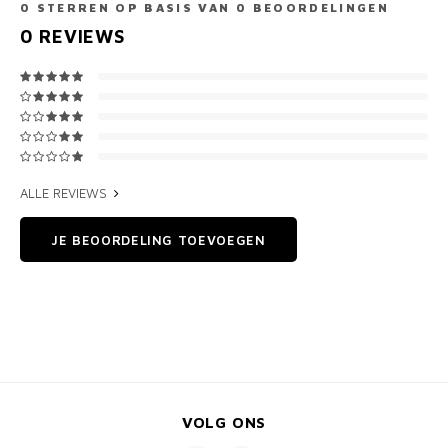
0
STERREN OP BASIS VAN
0
BEOORDELINGEN
0
REVIEWS
ALLE REVIEWS
JE BEOORDELING TOEVOEGEN
VOLG ONS