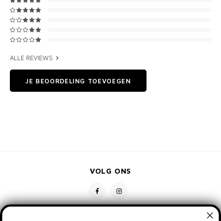
ALLE REVIEWS
JE BEOORDELING TOEVOEGEN
VOLG ONS