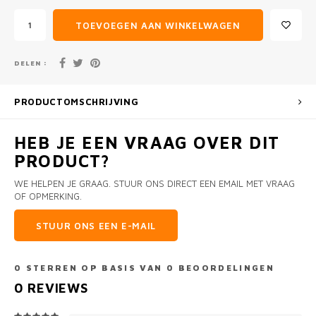
TOEVOEGEN AAN WINKELWAGEN
DELEN :
PRODUCTOMSCHRIJVING
HEB JE EEN VRAAG OVER DIT
PRODUCT?
WE HELPEN JE GRAAG. STUUR ONS DIRECT EEN EMAIL MET VRAAG
OF OPMERKING.
STUUR ONS EEN E-MAIL
0
STERREN OP BASIS VAN
0
BEOORDELINGEN
0
REVIEWS