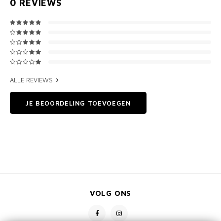
0
REVIEWS
ALLE REVIEWS
JE BEOORDELING TOEVOEGEN
VOLG ONS