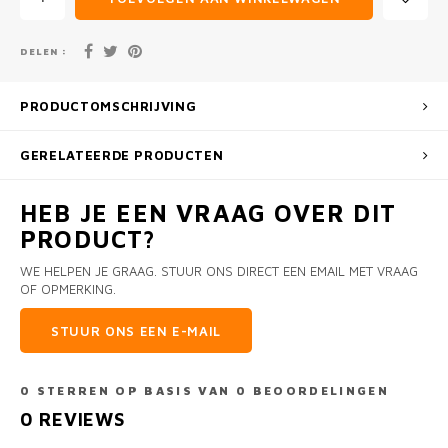
DELEN :
PRODUCTOMSCHRIJVING
GERELATEERDE PRODUCTEN
HEB JE EEN VRAAG OVER DIT
PRODUCT?
WE HELPEN JE GRAAG. STUUR ONS DIRECT EEN EMAIL MET VRAAG
OF OPMERKING.
STUUR ONS EEN E-MAIL
0
STERREN OP BASIS VAN
0
BEOORDELINGEN
0
REVIEWS