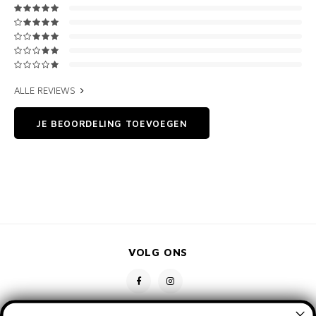
ALLE REVIEWS
JE BEOORDELING TOEVOEGEN
VOLG ONS