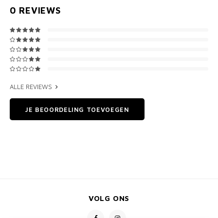
0
REVIEWS
ALLE REVIEWS
JE BEOORDELING TOEVOEGEN
VOLG ONS