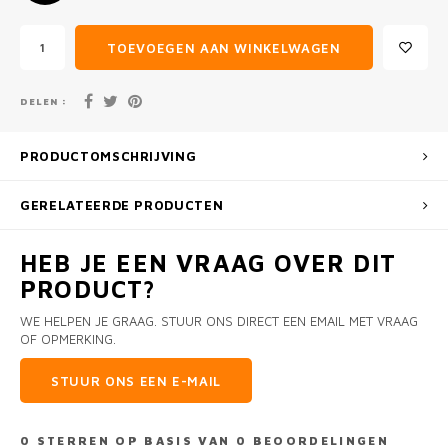
TOEVOEGEN AAN WINKELWAGEN
DELEN :
PRODUCTOMSCHRIJVING
GERELATEERDE PRODUCTEN
HEB JE EEN VRAAG OVER DIT
PRODUCT?
WE HELPEN JE GRAAG. STUUR ONS DIRECT EEN EMAIL MET VRAAG
OF OPMERKING.
STUUR ONS EEN E-MAIL
0
STERREN OP BASIS VAN
0
BEOORDELINGEN