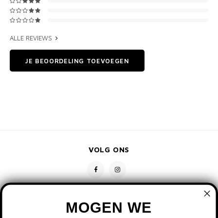
ALLE REVIEWS
JE BEOORDELING TOEVOEGEN
VOLG ONS
MOGEN WE