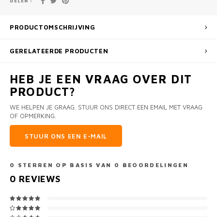
DELEN :
PRODUCTOMSCHRIJVING
GERELATEERDE PRODUCTEN
HEB JE EEN VRAAG OVER DIT
PRODUCT?
WE HELPEN JE GRAAG. STUUR ONS DIRECT EEN EMAIL MET VRAAG
OF OPMERKING.
STUUR ONS EEN E-MAIL
0
STERREN OP BASIS VAN
0
BEOORDELINGEN
0
REVIEWS