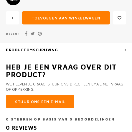
TOEVOEGEN AAN WINKELWAGEN
DELEN :
PRODUCTOMSCHRIJVING
HEB JE EEN VRAAG OVER DIT
PRODUCT?
WE HELPEN JE GRAAG. STUUR ONS DIRECT EEN EMAIL MET VRAAG
OF OPMERKING.
STUUR ONS EEN E-MAIL
0
STERREN OP BASIS VAN
0
BEOORDELINGEN
0
REVIEWS