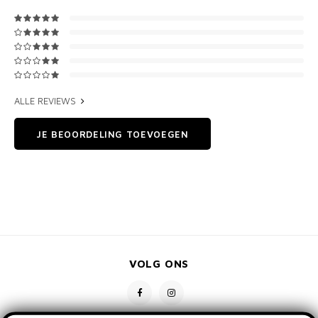
ALLE REVIEWS
JE BEOORDELING TOEVOEGEN
VOLG ONS