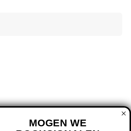
MOGEN WE