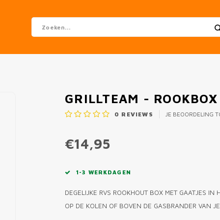
GRILLTEAM - ROOKBOX
0
REVIEWS
JE BEOORDELING 
€14,95
1-3 WERKDAGEN
DEGELIJKE RVS ROOKHOUT BOX MET GAATJES IN 
OP DE KOLEN OF BOVEN DE GASBRANDER VAN J