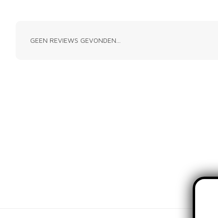
GEEN REVIEWS GEVONDEN...