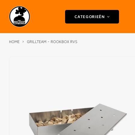
CATEGORIEËN
HOME
GRILLTEAM - ROOKBOX RVS