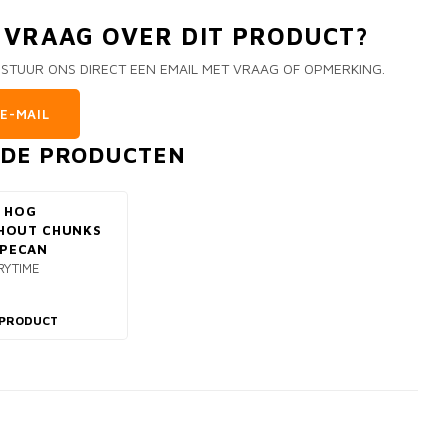
N VRAAG OVER DIT PRODUCT?
 STUUR ONS DIRECT EEN EMAIL MET VRAAG OF OPMERKING.
E-MAIL
RDE PRODUCTEN
 HOG
HOUT CHUNKS
 PECAN
RYTIME
 PRODUCT