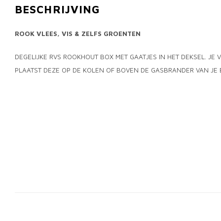
BESCHRIJVING
ROOK VLEES, VIS & ZELFS GROENTEN
DEGELIJKE RVS ROOKHOUT BOX MET GAATJES IN HET DEKSEL. JE
PLAATST DEZE OP DE KOLEN OF BOVEN DE GASBRANDER VAN JE 