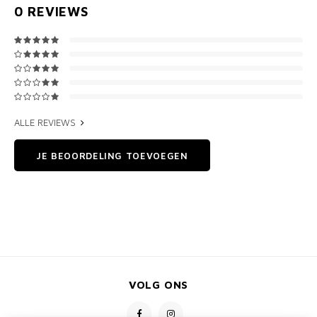
0
REVIEWS
ALLE REVIEWS
JE BEOORDELING TOEVOEGEN
VOLG ONS