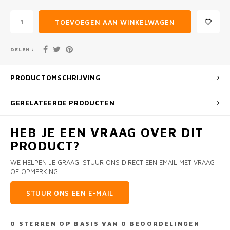
TOEVOEGEN AAN WINKELWAGEN
DELEN :
PRODUCTOMSCHRIJVING
GERELATEERDE PRODUCTEN
HEB JE EEN VRAAG OVER DIT
PRODUCT?
WE HELPEN JE GRAAG. STUUR ONS DIRECT EEN EMAIL MET VRAAG
OF OPMERKING.
STUUR ONS EEN E-MAIL
0
STERREN OP BASIS VAN
0
BEOORDELINGEN