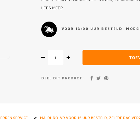
LEES MEER
VOOR 13:00 UUR BESTELD, MORGE
TOE
DEEL DIT PRODUCT :
STERREN SERVICE
MA-DI-DO-VR VOOR 15 UUR BESTELD, ZELFDE DAG VE