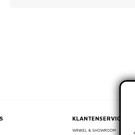
S
KLANTENSERVICE
WINKEL & SHOWROOM