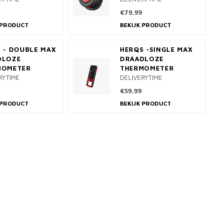
€79,99
 PRODUCT
BEKIJK PRODUCT
 - DOUBLE MAX
HERQS -SINGLE MAX
DLOZE
DRAADLOZE
MOMETER
THERMOMETER
RYTIME
DELIVERYTIME
€59,99
 PRODUCT
BEKIJK PRODUCT