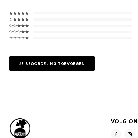
JE BEOORDELING TOEVOEGEN
VOLG ON