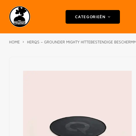
CATEGORIEËN
HOME
HERQS – GROUNDER MIGHTY HITTEBESTENDIGE BESCHERMM