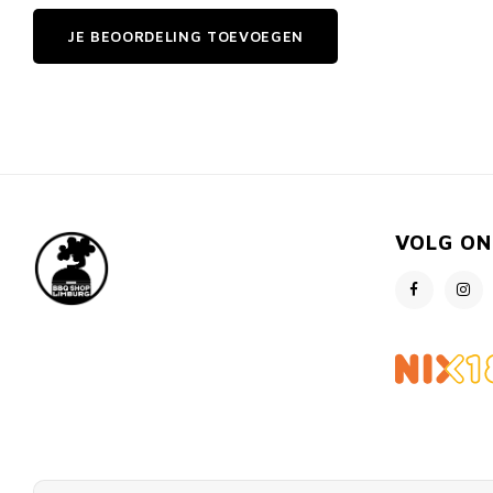
JE BEOORDELING TOEVOEGEN
VOLG ON