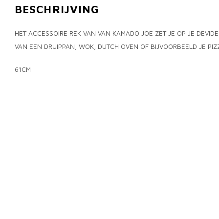
BESCHRIJVING
HET ACCESSOIRE REK VAN VAN KAMADO JOE ZET JE OP JE DEVID
VAN EEN DRUIPPAN, WOK, DUTCH OVEN OF BIJVOORBEELD JE PIZ
61CM