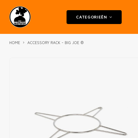
CATEGORIEËN
HOME
ACCESSORY RACK - BIG JOE ®