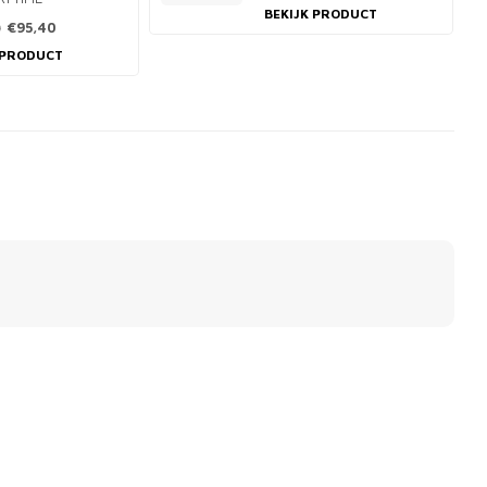
BEKIJK PRODUCT
€95,40
0
 PRODUCT