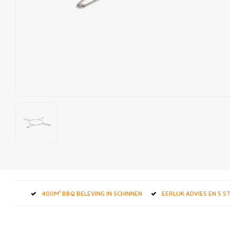
400M² BBQ BELEVING IN SCHINNEN
EERLIJK ADVIES EN 5 