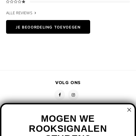
ALLE REVIEWS
JE BEOORDELING TOEVOEGEN
VOLG ONS
MOGEN WE
ROOKSIGNALEN