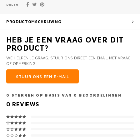
DELEN :
PRODUCTOMSCHRIJVING
HEB JE EEN VRAAG OVER DIT
PRODUCT?
WE HELPEN JE GRAAG. STUUR ONS DIRECT EEN EMAIL MET VRAAG
OF OPMERKING.
STUUR ONS EEN E-MAIL
0
STERREN OP BASIS VAN
0
BEOORDELINGEN
0
REVIEWS