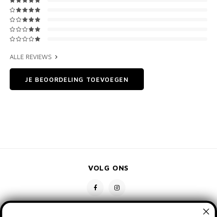
ALLE REVIEWS
JE BEOORDELING TOEVOEGEN
VOLG ONS