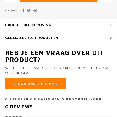
DELEN :
PRODUCTOMSCHRIJVING
GERELATEERDE PRODUCTEN
HEB JE EEN VRAAG OVER DIT
PRODUCT?
WE HELPEN JE GRAAG. STUUR ONS DIRECT EEN EMAIL MET VRAAG
OF OPMERKING.
STUUR ONS EEN E-MAIL
0
STERREN OP BASIS VAN
0
BEOORDELINGEN
0
REVIEWS