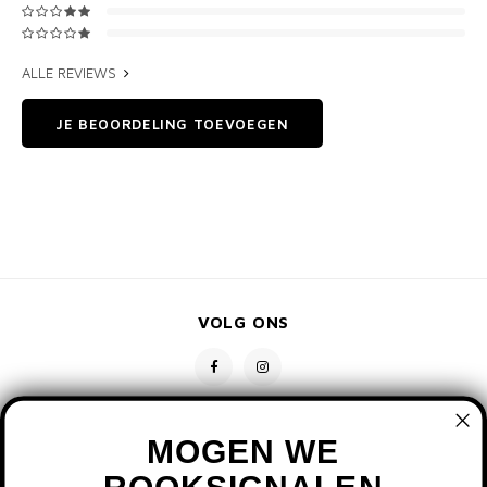
ALLE REVIEWS
JE BEOORDELING TOEVOEGEN
VOLG ONS
MOGEN WE