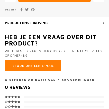
DELEN :
PRODUCTOMSCHRIJVING
HEB JE EEN VRAAG OVER DIT
PRODUCT?
WE HELPEN JE GRAAG. STUUR ONS DIRECT EEN EMAIL MET VRAAG
OF OPMERKING.
STUUR ONS EEN E-MAIL
0
STERREN OP BASIS VAN
0
BEOORDELINGEN
0
REVIEWS