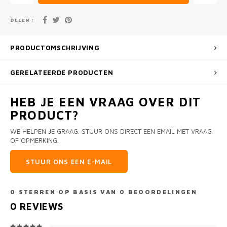
DELEN :
PRODUCTOMSCHRIJVING
GERELATEERDE PRODUCTEN
HEB JE EEN VRAAG OVER DIT
PRODUCT?
WE HELPEN JE GRAAG. STUUR ONS DIRECT EEN EMAIL MET VRAAG
OF OPMERKING.
STUUR ONS EEN E-MAIL
0
STERREN OP BASIS VAN
0
BEOORDELINGEN
0
REVIEWS