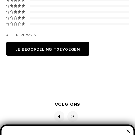
ALLE REVIEWS
JE BEOORDELING TOEVOEGEN
VOLG ONS