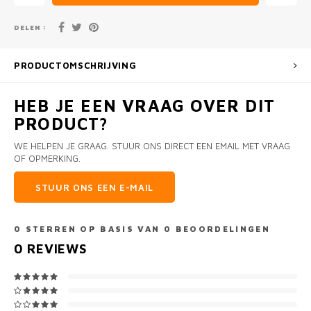
DELEN :
PRODUCTOMSCHRIJVING
HEB JE EEN VRAAG OVER DIT
PRODUCT?
WE HELPEN JE GRAAG. STUUR ONS DIRECT EEN EMAIL MET VRAAG
OF OPMERKING.
STUUR ONS EEN E-MAIL
0
STERREN OP BASIS VAN
0
BEOORDELINGEN
0
REVIEWS