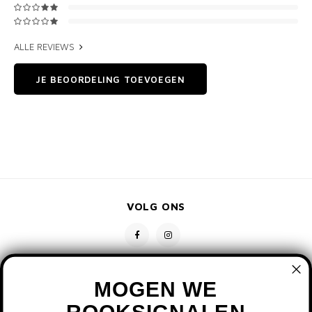
ALLE REVIEWS
JE BEOORDELING TOEVOEGEN
VOLG ONS
MOGEN WE