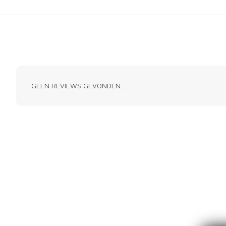
GEEN REVIEWS GEVONDEN...