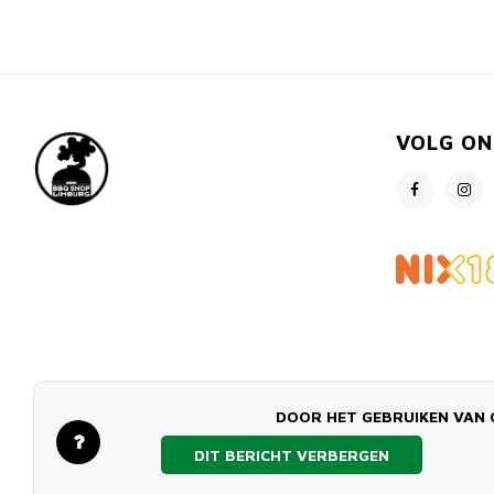
VOLG ON
DOOR HET GEBRUIKEN VAN 
DIT BERICHT VERBERGEN