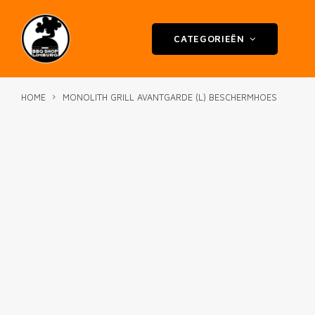
CATEGORIEËN
HOME
MONOLITH GRILL AVANTGARDE (L) BESCHERMHOES