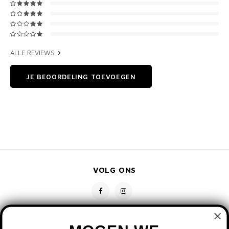
ALLE REVIEWS
JE BEOORDELING TOEVOEGEN
VOLG ONS