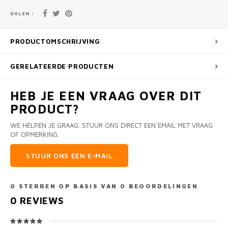
DELEN :
PRODUCTOMSCHRIJVING
GERELATEERDE PRODUCTEN
HEB JE EEN VRAAG OVER DIT
PRODUCT?
WE HELPEN JE GRAAG. STUUR ONS DIRECT EEN EMAIL MET VRAAG
OF OPMERKING.
STUUR ONS EEN E-MAIL
0
STERREN OP BASIS VAN
0
BEOORDELINGEN
0
REVIEWS