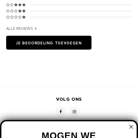
ALLE REVIEWS
JE BEOORDELING TOEVOEGEN
VOLG ONS
MOGEN WE