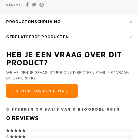
DELEN :
PRODUCTOMSCHRIJVING
GERELATEERDE PRODUCTEN
HEB JE EEN VRAAG OVER DIT
PRODUCT?
WE HELPEN JE GRAAG. STUUR ONS DIRECT EEN EMAIL MET VRAAG
OF OPMERKING.
STUUR ONS EEN E-MAIL
0
STERREN OP BASIS VAN
0
BEOORDELINGEN
0
REVIEWS