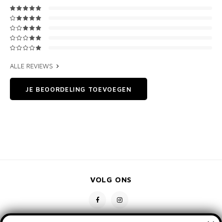
ALLE REVIEWS
JE BEOORDELING TOEVOEGEN
VOLG ONS