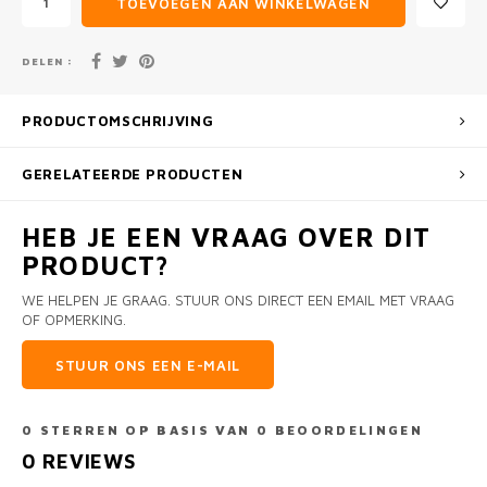
TOEVOEGEN AAN WINKELWAGEN
DELEN :
PRODUCTOMSCHRIJVING
GERELATEERDE PRODUCTEN
HEB JE EEN VRAAG OVER DIT
PRODUCT?
WE HELPEN JE GRAAG. STUUR ONS DIRECT EEN EMAIL MET VRAAG
OF OPMERKING.
STUUR ONS EEN E-MAIL
0
STERREN OP BASIS VAN
0
BEOORDELINGEN
0
REVIEWS